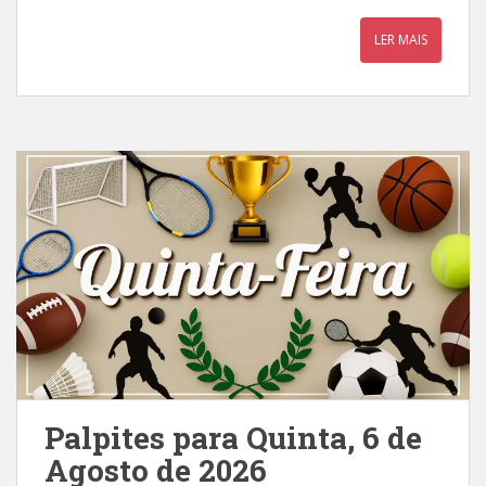
LER MAIS
Palpites para Quinta, 6 de
Agosto de 2026