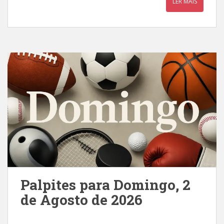
LER MAIS
Palpites para Domingo, 2
de Agosto de 2026