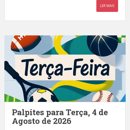
LER MAIS
Palpites para Terça, 4 de
Agosto de 2026