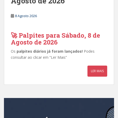
Agosto de 2026
8 Agosto 2026
🚀 Palpites para Sábado, 8 de
Agosto de 2026
Os
palpites diários já foram lançados!
Podes
consultar ao clicar em “Ler Mais”
LER MAIS