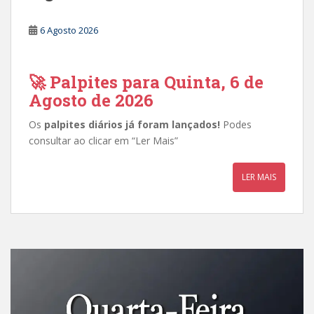
6 Agosto 2026
🚀 Palpites para Quinta, 6 de
Agosto de 2026
Os
palpites diários já foram lançados!
Podes
consultar ao clicar em “Ler Mais”
LER MAIS