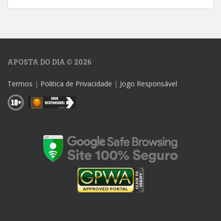
APOSTA DO DIA © 2026
Termos
|
Politica de Privacidade
|
Jogo Responsável