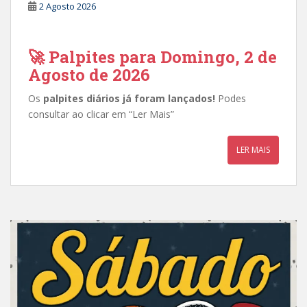
2 Agosto 2026
🚀 Palpites para Domingo, 2 de
Agosto de 2026
Os
palpites diários já foram lançados!
Podes
consultar ao clicar em “Ler Mais”
LER MAIS