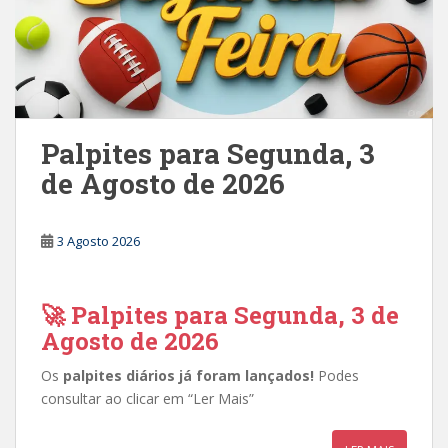
Palpites para Segunda, 3
de Agosto de 2026
3 Agosto 2026
🚀 Palpites para Segunda, 3 de
Agosto de 2026
Os
palpites diários já foram lançados!
Podes
consultar ao clicar em “Ler Mais”