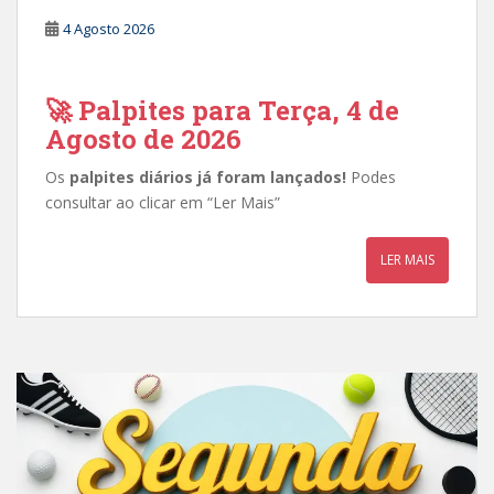
4 Agosto 2026
🚀 Palpites para Terça, 4 de
Agosto de 2026
Os
palpites diários já foram lançados!
Podes
consultar ao clicar em “Ler Mais”
LER MAIS