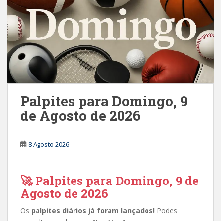
Palpites para Domingo, 9
de Agosto de 2026
8 Agosto 2026
🚀 Palpites para Domingo, 9 de
Agosto de 2026
Os
palpites diários já foram lançados!
Podes