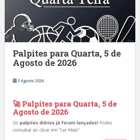
Palpites para Quarta, 5 de
Agosto de 2026
5 Agosto 2026
🚀 Palpites para Quarta, 5 de
Agosto de 2026
Os
palpites diários já foram lançados!
Podes
consultar ao clicar em “Ler Mais”