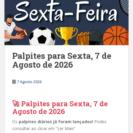
Palpites para Sexta, 7 de
Agosto de 2026
7 Agosto 2026
🚀 Palpites para Sexta, 7 de
Agosto de 2026
Os
palpites diários já foram lançados!
Podes
consultar ao clicar em “Ler Mais”