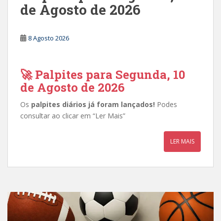
de Agosto de 2026
8 Agosto 2026
🚀 Palpites para Segunda, 10
de Agosto de 2026
Os
palpites diários já foram lançados!
Podes
consultar ao clicar em “Ler Mais”
LER MAIS