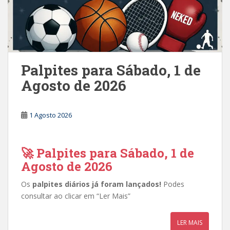
Palpites para Sábado, 1 de
Agosto de 2026
1 Agosto 2026
🚀 Palpites para Sábado, 1 de
Agosto de 2026
Os
palpites diários já foram lançados!
Podes
consultar ao clicar em “Ler Mais”
LER MAIS