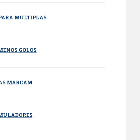
 PARA MULTIPLAS
MENOS GOLOS
AS MARCAM
MULADORES