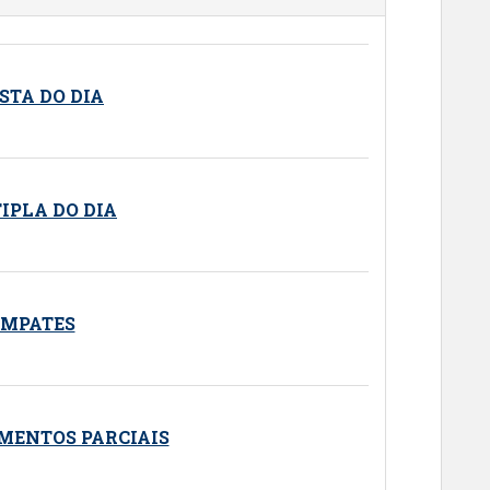
STA DO DIA
IPLA DO DIA
EMPATES
MENTOS PARCIAIS