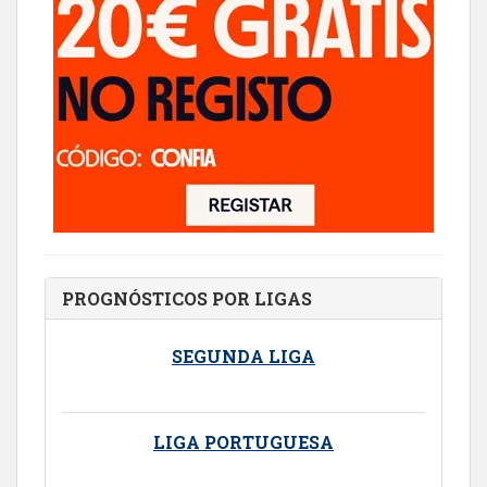
PROGNÓSTICOS POR LIGAS
SEGUNDA LIGA
LIGA PORTUGUESA