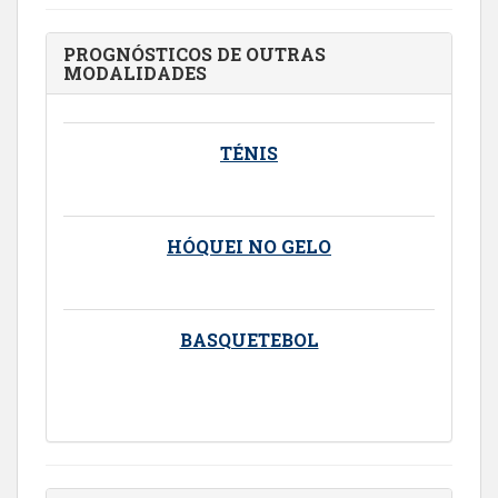
PROGNÓSTICOS DE OUTRAS
MODALIDADES
TÉNIS
HÓQUEI NO GELO
BASQUETEBOL