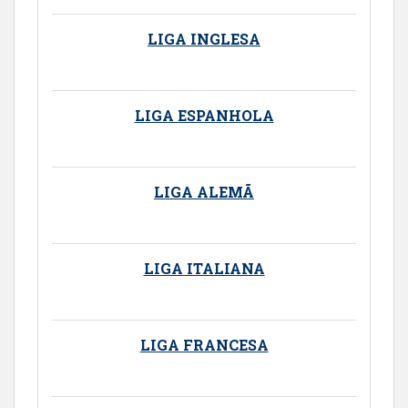
LIGA INGLESA
LIGA ESPANHOLA
LIGA ALEMÃ
LIGA ITALIANA
LIGA FRANCESA