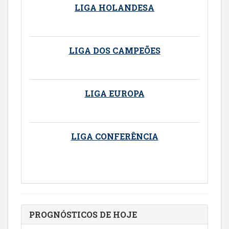
LIGA HOLANDESA
LIGA DOS CAMPEÕES
LIGA EUROPA
LIGA CONFERÊNCIA
PROGNÓSTICOS DE HOJE