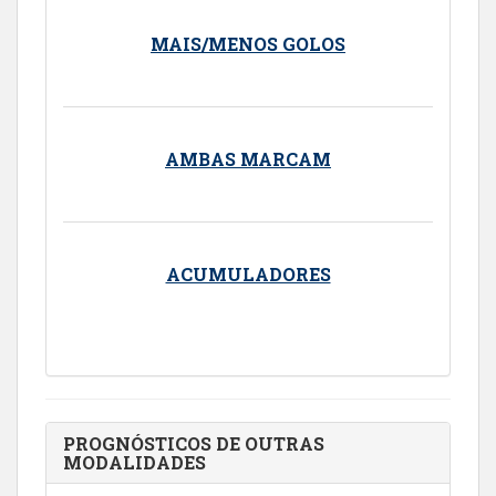
MAIS/MENOS GOLOS
AMBAS MARCAM
ACUMULADORES
PROGNÓSTICOS DE OUTRAS
MODALIDADES