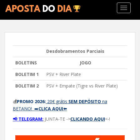
S
TOGGLE
k
i
p
t
o
m
Desdobramentos Parciais
a
i
BOLETINS
JOGO
n
BOLETIM 1
PSV + River Plate
c
o
BOLETIM 2
PSV + Empate (Tigre vs River Plate)
n
t
💰
PROMO 2026:
20€ grátis
SEM DEPÓSITO
na
e
BETANO! ➡️
CLICA AQUI⬅️
n
t
📢 TELEGRAM:
JUNTA-TE ->
CLICANDO AQUI
<-!