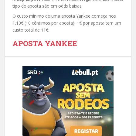
tipo de aposta são em odds baixas.
O custo mínimo de uma aposta Yankee começa nos
1,10€ (10 cêntimos por aposta), 1€ por aposta tem um
custo total de 11€.
APOSTA YANKEE