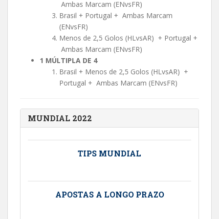
Ambas Marcam (ENvsFR)
Brasil + Portugal + Ambas Marcam
(ENvsFR)
Menos de 2,5 Golos (HLvsAR) + Portugal +
Ambas Marcam (ENvsFR)
1 MÚLTIPLA DE 4
Brasil + Menos de 2,5 Golos (HLvsAR) +
Portugal + Ambas Marcam (ENvsFR)
MUNDIAL 2022
TIPS MUNDIAL
APOSTAS A LONGO PRAZO