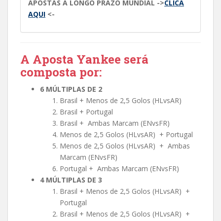
APOSTAS A LONGO PRAZO MUNDIAL ->
CLICA
AQUI
<-
A Aposta Yankee será
composta por:
6 MÚLTIPLAS DE 2
Brasil + Menos de 2,5 Golos (HLvsAR)
Brasil + Portugal
Brasil + Ambas Marcam (ENvsFR)
Menos de 2,5 Golos (HLvsAR) + Portugal
Menos de 2,5 Golos (HLvsAR) + Ambas
Marcam (ENvsFR)
Portugal + Ambas Marcam (ENvsFR)
4 MÚLTIPLAS DE 3
Brasil + Menos de 2,5 Golos (HLvsAR) +
Portugal
Brasil + Menos de 2,5 Golos (HLvsAR) +