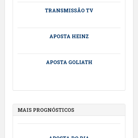
TRANSMISSÃO TV
APOSTA HEINZ
APOSTA GOLIATH
MAIS PROGNÓSTICOS