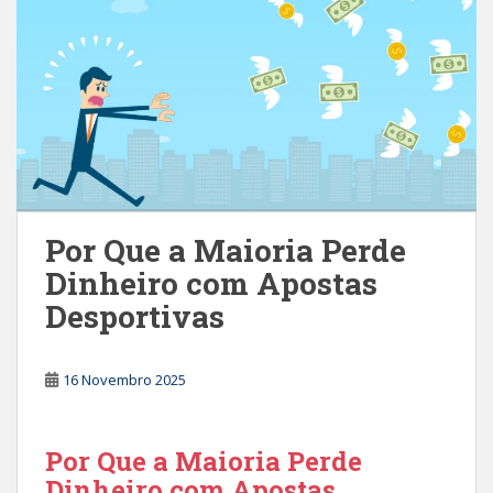
Por Que a Maioria Perde
Dinheiro com Apostas
Desportivas
16 Novembro 2025
Por Que a Maioria Perde
Dinheiro com Apostas