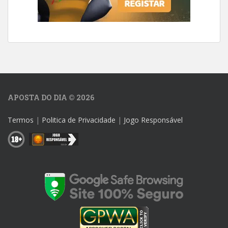
APOSTA DO DIA © 2026
Termos
|
Politica de Privacidade
|
Jogo Responsável