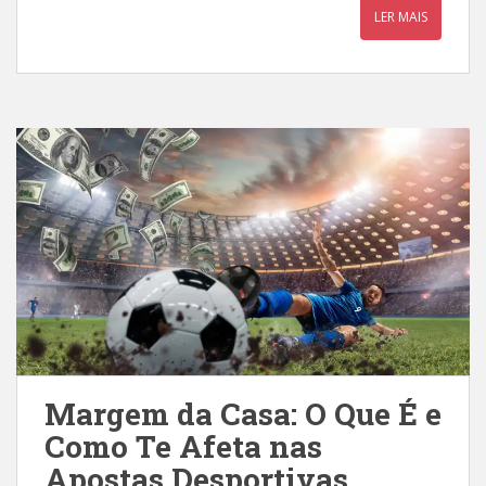
LER MAIS
Margem da Casa: O Que É e
Como Te Afeta nas
Apostas Desportivas