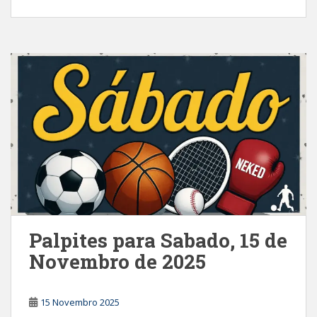
Palpites para Sabado, 15 de
Novembro de 2025
15 Novembro 2025