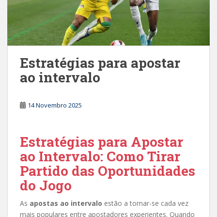
Estratégias para apostar
ao intervalo
14 Novembro 2025
Estratégias para Apostar
ao Intervalo: Como Tirar
Partido das Oportunidades
do Jogo
As
apostas ao intervalo
estão a tornar-se cada vez
mais populares entre apostadores experientes. Quando