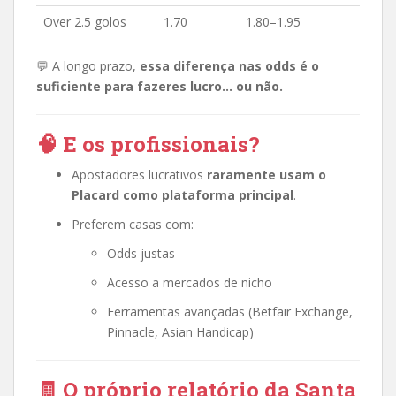
Over 2.5 golos
1.70
1.80–1.95
💬 A longo prazo,
essa diferença nas odds é o
suficiente para fazeres lucro… ou não.
🧠 E os profissionais?
Apostadores lucrativos
raramente usam o
Placard como plataforma principal
.
Preferem casas com:
Odds justas
Acesso a mercados de nicho
Ferramentas avançadas (Betfair Exchange,
Pinnacle, Asian Handicap)
🧾 O próprio relatório da Santa