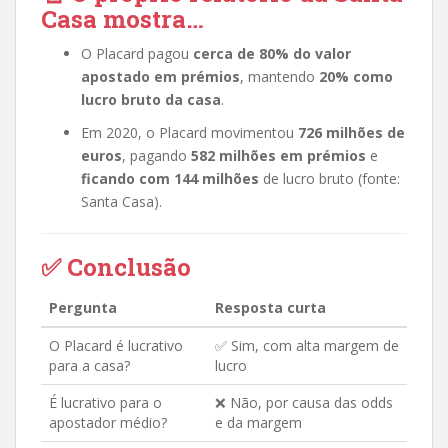
Casa mostra…
O Placard pagou
cerca de 80% do valor
apostado em prémios
, mantendo
20% como
lucro bruto da casa
.
Em 2020, o Placard movimentou
726 milhões de
euros
, pagando
582 milhões em prémios
e
ficando com 144 milhões
de lucro bruto (fonte:
Santa Casa).
✅ Conclusão
Pergunta
Resposta curta
O Placard é lucrativo
✅ Sim, com alta margem de
para a casa?
lucro
É lucrativo para o
❌ Não, por causa das odds
apostador médio?
e da margem