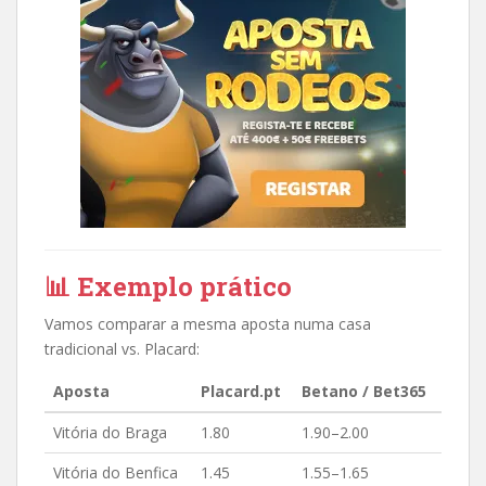
📊 Exemplo prático
Vamos comparar a mesma aposta numa casa
tradicional vs. Placard:
Aposta
Placard.pt
Betano / Bet365
Vitória do Braga
1.80
1.90–2.00
Vitória do Benfica
1.45
1.55–1.65