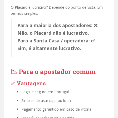
O Placard é lucrativo? Depende do ponto de vista. Em
termos simples:
Para a maioria dos apostadores: ❌
Não, o Placard não é lucrativo.
Para a Santa Casa / operadora: ✅
Sim, é altamente lucrativo.
📉 Para o apostador comum
✅
Vantagens
Legal e seguro em Portugal
Simples de usar (app ou loja)
Pagamento garantido em caso de vitória
Odds fixas (sabem-se à partida)