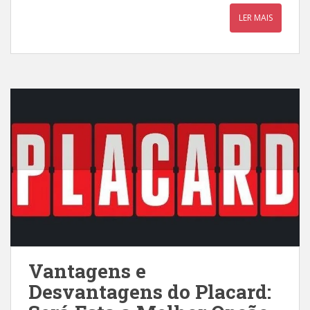
LER MAIS
Vantagens e
Desvantagens do Placard: