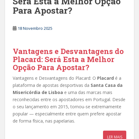
Será Esta a Melhor Opção
Para Apostar?
18 Novembro 2025
Vantagens e Desvantagens do
Placard: Será Esta a Melhor
Opção Para Apostar?
Vantagens e Desvantagens do Placard: O
Placard
é a
plataforma de apostas desportivas da
Santa Casa da
Misericórdia de Lisboa
e uma das marcas mais
reconhecidas entre os apostadores em Portugal. Desde
o seu lançamento em 2015, tornou-se extremamente
popular — especialmente entre quem prefere apostar
de forma física, nas papelarias.
LER MAIS