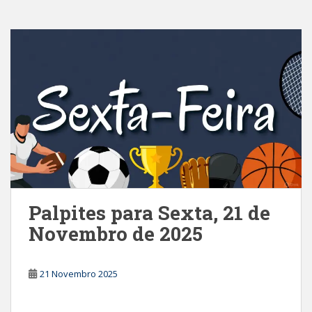
Palpites para Sexta, 21 de
Novembro de 2025
21 Novembro 2025