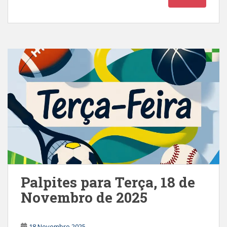
Palpites para Terça, 18 de
Novembro de 2025
18 Novembro 2025