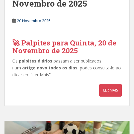
Novembro de 2025
20 Novembro 2025
🚀 Palpites para Quinta, 20 de
Novembro de 2025
Os
palpites diários
passam a ser publicados
num
artigo novo todos os dias
, podes consulta-lo ao
clicar em “Ler Mais”
LER MAIS