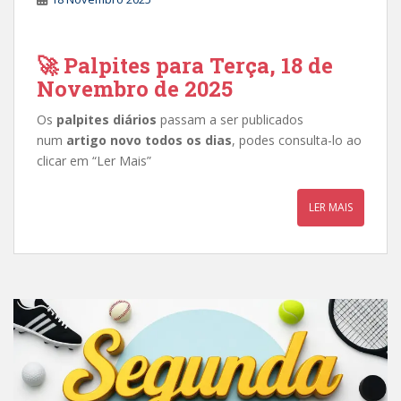
🚀 Palpites para Terça, 18 de
Novembro de 2025
Os
palpites diários
passam a ser publicados
num
artigo novo todos os dias
, podes consulta-lo ao
clicar em “Ler Mais”
LER MAIS