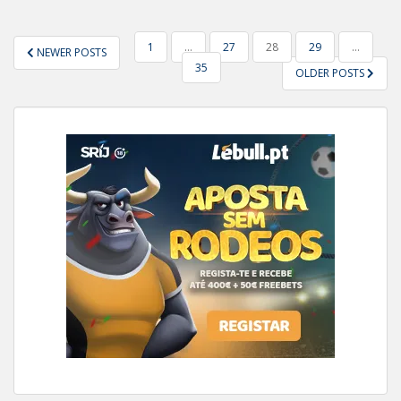
PAGINAÇÃO
1
…
27
28
29
…
NEWER POSTS
DOS
35
OLDER POSTS
CONTEÚDOS