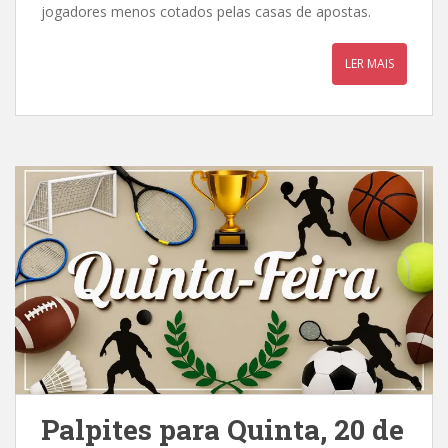
jogadores menos cotados pelas casas de apostas.
LER MAIS
Palpites para Quinta, 20 de