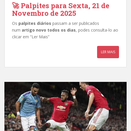
🚀 Palpites para Sexta, 21 de
Novembro de 2025
Os
palpites diários
passam a ser publicados
num
artigo novo todos os dias
, podes consulta-lo ao
clicar em “Ler Mais”
LER MAIS