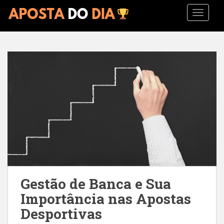
S
TOGGLE
k
i
p
t
o
m
a
i
n
c
o
n
t
e
n
Gestão de Banca e Sua
t
Importância nas Apostas
Desportivas