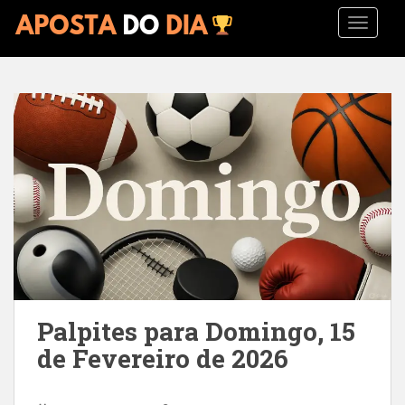
S
TOGGLE
k
i
p
t
o
m
a
i
n
c
o
n
t
e
n
Palpites para Domingo, 15
t
de Fevereiro de 2026