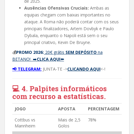
de 2025.
Ausências Ofensivas Cruciais:
Ambas as
equipas chegam com baixas importantes no
ataque. A Roma não poderá contar com os seus
principais finalizadores, Artem Dovbyk e Paulo
Dybala, enquanto o Napoli está sem o seu
principal criativo, Kevin De Bruyne.
💰
PROMO 2026:
20€ grátis
SEM DEPÓSITO
na
BETANO! ➡️
CLICA AQUI⬅️
📢 TELEGRAM:
JUNTA-TE ->
CLICANDO AQUI
<-!
💻 4. Palpites informáticos
com recurso a estatísticas.
JOGO
APOSTA
PERCENTAGEM
Cottbus vs
Mais de 2,5
78%
Mannheim
Golos