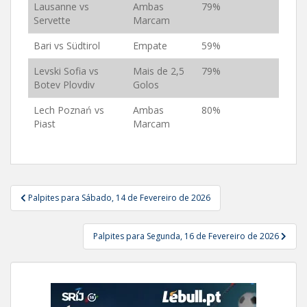
Lausanne vs
Ambas
79%
Servette
Marcam
Bari vs Südtirol
Empate
59%
Levski Sofia vs
Mais de 2,5
79%
Botev Plovdiv
Golos
Lech Poznań vs
Ambas
80%
Piast
Marcam
Navegação
Palpites para Sábado, 14 de Fevereiro de 2026
de
artigos
Palpites para Segunda, 16 de Fevereiro de 2026