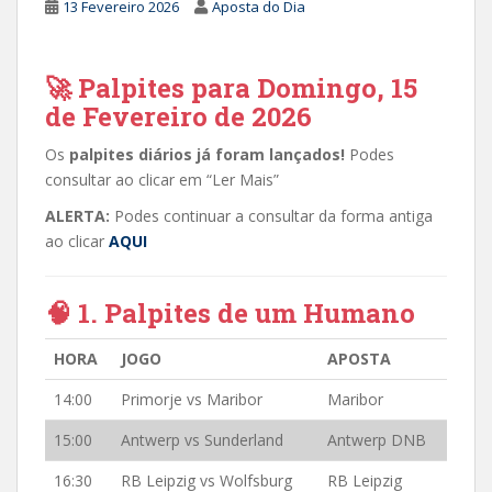
13 Fevereiro 2026
Aposta do Dia
🚀 Palpites para Domingo, 15
de Fevereiro de 2026
Os
palpites diários já foram lançados!
Podes
consultar ao clicar em “Ler Mais”
ALERTA:
Podes continuar a consultar da forma antiga
ao clicar
AQUI
🧠 1. Palpites de um Humano
HORA
JOGO
APOSTA
14:00
Primorje vs Maribor
Maribor
15:00
Antwerp vs Sunderland
Antwerp DNB
16:30
RB Leipzig vs Wolfsburg
RB Leipzig