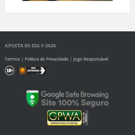
APOSTA DO DIA © 2026
Termos
|
Politica de Privacidade
|
Jogo Responsável