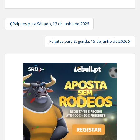
Navegação
Palpites para Sábado, 13 de Junho de 2026
de
artigos
Palpites para Segunda, 15 de Junho de 2026