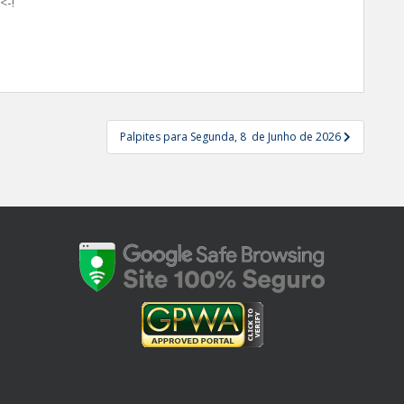
<-!
Palpites para Segunda, 8 de Junho de 2026