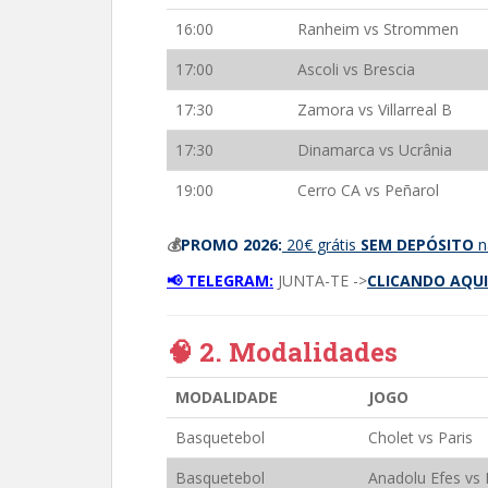
16:00
Ranheim vs Strommen
17:00
Ascoli vs Brescia
17:30
Zamora vs Villarreal B
17:30
Dinamarca vs Ucrânia
19:00
Cerro CA vs Peñarol
💰
PROMO 2026:
20€ grátis
SEM DEPÓSITO
n
📢 TELEGRAM:
JUNTA-TE ->
CLICANDO AQUI
🧠 2. Modalidades
MODALIDADE
JOGO
Basquetebol
Cholet vs Paris
Basquetebol
Anadolu Efes vs