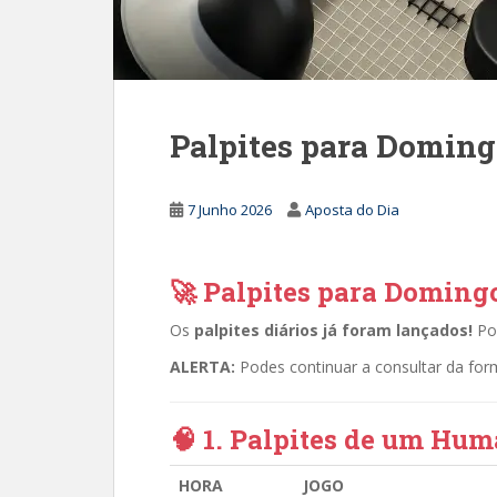
Palpites para Doming
7 Junho 2026
Aposta do Dia
🚀 Palpites para Doming
Os
palpites diários já foram lançados!
Pod
ALERTA:
Podes continuar a consultar da for
🧠 1. Palpites de um Hu
HORA
JOGO