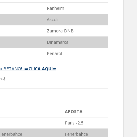
Ranheim
Ascoli
Zamora DNB
Dinamarca
Peñarol
a BETANO! ➡️
CLICA AQUI⬅️
<-!
APOSTA
Paris -2,5
 Fenerbahce
Fenerbahce