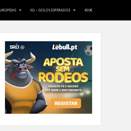
EUROPEIAS
XG – GOLOS ESPERADOS
450€