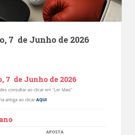
o, 7 de Junho de 2026
o, 7 de Junho de 2026
es consultar ao clicar em “Ler Mais”
ma antiga ao clicar
AQUI
mano
APOSTA