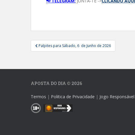
📢 TELEGRAM:
JUNTA-TE ->
CLICANDO AQUI
Navegação
Palpites para Sábado, 6 de Junho de 2026
de
artigos
APOSTA DO DIA © 2026
Termos
|
Politica de Privacidade
|
Jogo Responsável