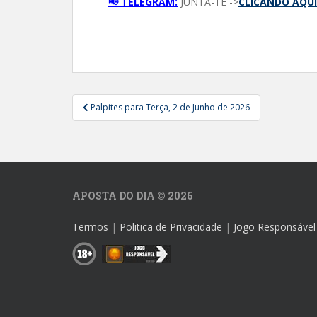
📢 TELEGRAM:
JUNTA-TE ->
CLICANDO AQUI
Navegação
Palpites para Terça, 2 de Junho de 2026
de
artigos
APOSTA DO DIA © 2026
Termos
|
Politica de Privacidade
|
Jogo Responsável