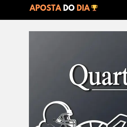
S
k
i
p
t
o
m
a
i
n
c
o
n
t
e
n
t