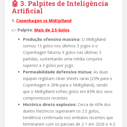
🤖 3. Palpites de Inteligência
Artificial
1.
Copenhagen vs Midtjylland
👉
Palpite:
Mais de 2,5 Golos
Produção ofensiva massiva:
O Midtjylland
somou 13 golos nos últimos 3 jogos e o
Copenhagen faturou 9 golos nas últimas 3
partidas, sustentando uma média conjunta
superior a 3 golos por jogo.
Permeabilidade defensiva mútua:
As duas
equipas registam clean sheets raras (23% para o
Copenhagen e 26% para o Midtjylland), sendo
que o Midtjylland sofreu golos em 83% dos seus
compromissos recentes.
Histórico direto explosivo:
Cerca de 60% dos
duelos históricos superaram os 2.5 golos,
tendência confirmada nos embates recentes que
terminaram com os parciais de 2-1 em 2026 e 4-2