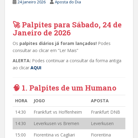
24 Janeiro 2026
Aposta do Dia
🚀 Palpites para Sábado, 24 de
Janeiro de 2026
Os
palpites diários já foram lançados!
Podes
consultar ao clicar em “Ler Mais”
ALERTA:
Podes continuar a consultar da forma antiga
ao clicar
AQUI
🧠 1. Palpites de um Humano
HORA
JOGO
APOSTA
14:30
Frankfurt vs Hoffenheim
Frankfurt DNB
14:30
Leverkusen vs Bremen
Leverkusen
15:00
Fiorentina vs Cagliari
Fiorentina