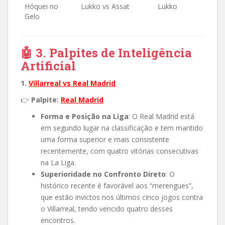
Hóquei no
Lukko vs Assat
Lukko
Gelo
🤖 3. Palpites de Inteligência
Artificial
1.
Villarreal vs Real Madrid
👉
Palpite:
Real Madrid
Forma e Posição na Liga
: O Real Madrid está
em segundo lugar na classificação e tem mantido
uma forma superior e mais consistente
recentemente, com quatro vitórias consecutivas
na La Liga.
Superioridade no Confronto Direto
: O
histórico recente é favorável aos “merengues”,
que estão invictos nos últimos cinco jogos contra
o Villarreal, tendo vencido quatro desses
encontros.