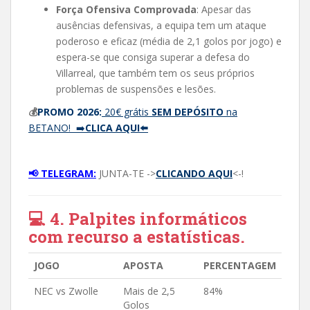
Força Ofensiva Comprovada
: Apesar das
ausências defensivas, a equipa tem um ataque
poderoso e eficaz (média de 2,1 golos por jogo) e
espera-se que consiga superar a defesa do
Villarreal, que também tem os seus próprios
problemas de suspensões e lesões.
💰
PROMO 2026:
20€ grátis
SEM DEPÓSITO
na
BETANO! ➡️
CLICA AQUI⬅️
📢 TELEGRAM:
JUNTA-TE ->
CLICANDO AQUI
<-!
💻 4. Palpites informáticos
com recurso a estatísticas.
JOGO
APOSTA
PERCENTAGEM
NEC vs Zwolle
Mais de 2,5
84%
Golos