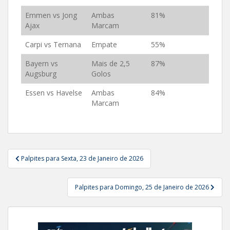
Emmen vs Jong
Ambas
81%
Ajax
Marcam
Carpi vs Ternana
Empate
55%
Bayern vs
Mais de 2,5
87%
Augsburg
Golos
Essen vs Havelse
Ambas
84%
Marcam
Navegação
Palpites para Sexta, 23 de Janeiro de 2026
de
artigos
Palpites para Domingo, 25 de Janeiro de 2026