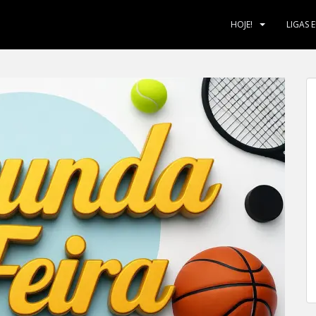
HOJE!
LIGAS 