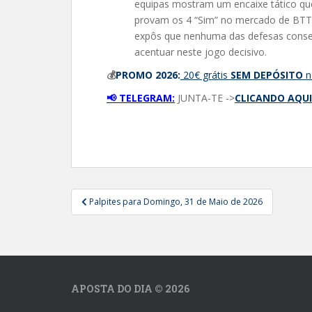
equipas mostram um encaixe tático qu
provam os 4 “Sim” no mercado de BTTS
expôs que nenhuma das defesas conseg
acentuar neste jogo decisivo.
💰
PROMO 2026:
20€ grátis
SEM DEPÓSITO
n
📢 TELEGRAM:
JUNTA-TE ->
CLICANDO AQUI
Navegação
Palpites para Domingo, 31 de Maio de 2026
de
artigos
APOSTA DO DIA © 2026