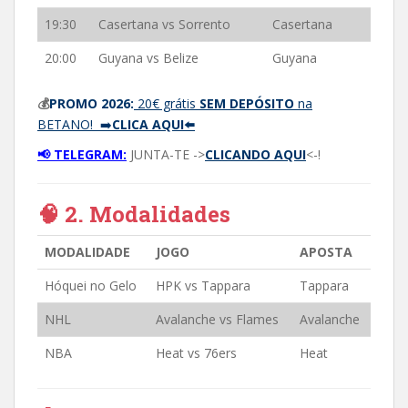
19:30
Casertana vs Sorrento
Casertana
20:00
Guyana vs Belize
Guyana
💰
PROMO 2026:
20€ grátis
SEM DEPÓSITO
na
BETANO! ➡️
CLICA AQUI⬅️
📢 TELEGRAM:
JUNTA-TE ->
CLICANDO AQUI
<-!
🧠 2. Modalidades
MODALIDADE
JOGO
APOSTA
Hóquei no Gelo
HPK vs Tappara
Tappara
NHL
Avalanche vs Flames
Avalanche
NBA
Heat vs 76ers
Heat