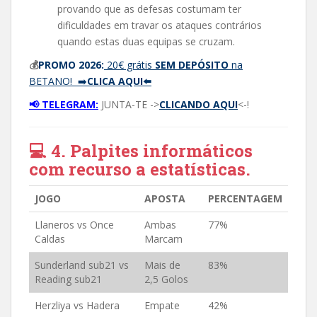
provando que as defesas costumam ter
dificuldades em travar os ataques contrários
quando estas duas equipas se cruzam.
💰
PROMO 2026:
20€ grátis
SEM DEPÓSITO
na
BETANO! ➡️
CLICA AQUI⬅️
📢 TELEGRAM:
JUNTA-TE ->
CLICANDO AQUI
<-!
💻 4. Palpites informáticos
com recurso a estatísticas.
JOGO
APOSTA
PERCENTAGEM
Llaneros vs Once
Ambas
77%
Caldas
Marcam
Sunderland sub21 vs
Mais de
83%
Reading sub21
2,5 Golos
Herzliya vs Hadera
Empate
42%