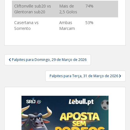
Cliftonville sub20 vs
Mais de
74%
Glentoran sub20
2,5 Golos
Casertana vs
Ambas
53%
Sorrento
Marcam
Navegação
Palpites para Domingo, 29 de Março de 2026
de
artigos
Palpites para Terça, 31 de Março de 2026