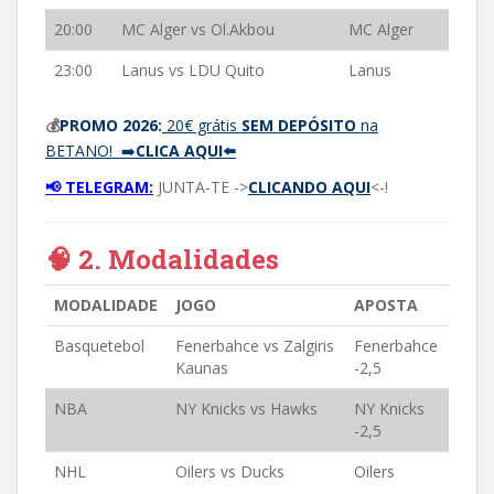
20:00
MC Alger vs Ol.Akbou
MC Alger
23:00
Lanus vs LDU Quito
Lanus
💰
PROMO 2026:
20€ grátis
SEM DEPÓSITO
na
BETANO! ➡️
CLICA AQUI⬅️
📢 TELEGRAM:
JUNTA-TE ->
CLICANDO AQUI
<-!
🧠 2. Modalidades
MODALIDADE
JOGO
APOSTA
Basquetebol
Fenerbahce vs Zalgiris
Fenerbahce
Kaunas
-2,5
NBA
NY Knicks vs Hawks
NY Knicks
-2,5
NHL
Oilers vs Ducks
Oilers