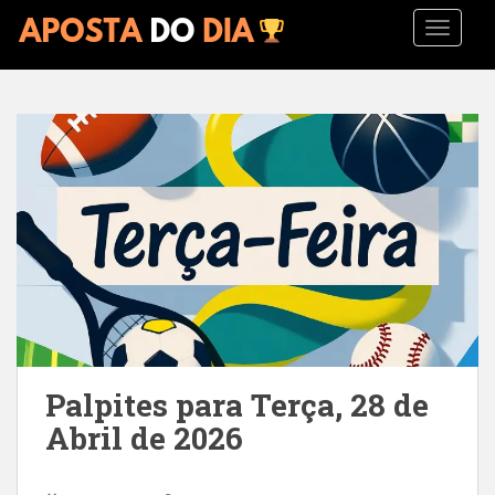
S
TOGGLE
k
i
p
t
o
m
a
i
n
c
o
n
t
e
n
Palpites para Terça, 28 de
t
Abril de 2026