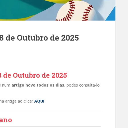
28 de Outubro de 2025
8 de Outubro de 2025
os num
artigo novo todos os dias
, podes consulta-lo
ma antiga ao clicar
AQUI
mano