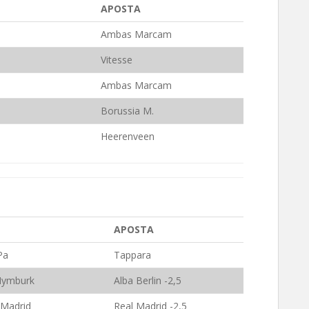
APOSTA
Ambas Marcam
Vitesse
Ambas Marcam
Borussia M.
Heerenveen
APOSTA
Pa
Tappara
 Nymburk
Alba Berlin -2,5
 Madrid
Real Madrid -2,5