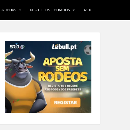
EUROPEIAS
XG – GOLOS ESPERADOS
450€