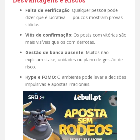
Desvantagens e Riscos
Falta de verificação
: Qualquer pessoa pode
dizer que é lucrativa — poucos mostram provas
sólidas.
Viés de confirmação
: Os posts com vitórias são
mais visíveis que os com derrotas.
Gestão de banca ausente
: Muitos não
explicam stake, unidades ou plano de gestão de
risco.
Hype e FOMO
: O ambiente pode levar a decisões
impulsivas e apostas irracionais.