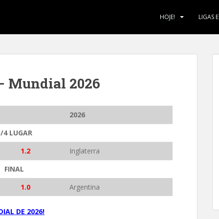
HOJE!
LIGAS 
– Mundial 2026
2026
3/4 LUGAR
1.2
Inglaterra
FINAL
1.0
Argentina
IAL DE 2026!