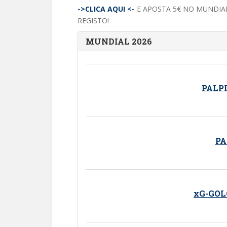
->CLICA AQUI <-
E APOSTA 5€ NO MUNDIA
REGISTO!
MUNDIAL 2026
PALPI
PA
xG-GOL