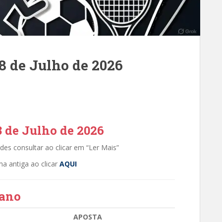
 8 de Julho de 2026
8 de Julho de 2026
es consultar ao clicar em “Ler Mais”
ma antiga ao clicar
AQUI
mano
APOSTA