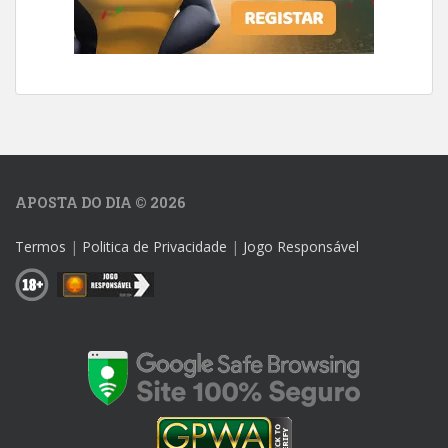
APOSTA DO DIA © 2026
Termos
|
Politica de Privacidade
|
Jogo Responsável