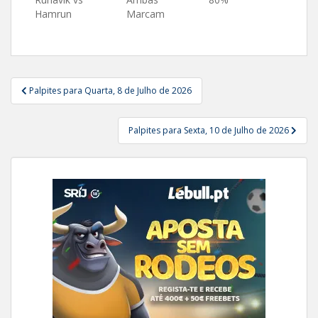
Hamrun
Marcam
Navegação
Palpites para Quarta, 8 de Julho de 2026
de
artigos
Palpites para Sexta, 10 de Julho de 2026